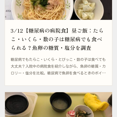
3/12【糖尿病の病院食】昼ご飯：たら
こ・いくら・数の子は糖尿病でも食べ
られる？魚卵の糖質・塩分を調査
糖尿病でもたらこ・いくら・とびっこ・数の子は食べても
大丈夫？入院中の病院食を紹介しながら、魚卵の糖質・カ
ロリー・塩分を比較。糖尿病で魚卵を食べるときのポイン
トをまとめました。