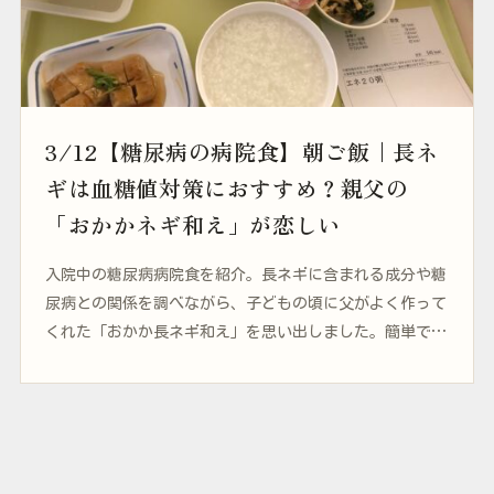
3/12【糖尿病の病院食】朝ご飯｜長ネ
ギは血糖値対策におすすめ？親父の
「おかかネギ和え」が恋しい
入院中の糖尿病病院食を紹介。長ネギに含まれる成分や糖
尿病との関係を調べながら、子どもの頃に父がよく作って
くれた「おかか長ネギ和え」を思い出しました。簡単で美
味しい、おすすめの食べ方も紹介します。