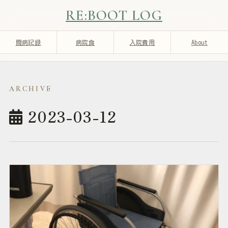
RE:BOOT LOG
闘病記録
病院食
入院費用
About
2023-03-12