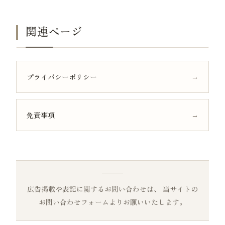
関連ページ
プライバシーポリシー
免責事項
広告掲載や表記に関するお問い合わせは、 当サイトの
お問い合わせフォームよりお願いいたします。