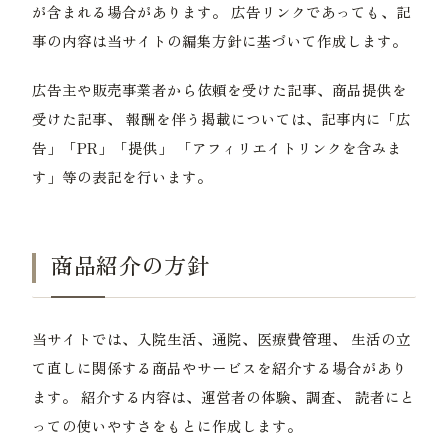
が含まれる場合があります。 広告リンクであっても、記
事の内容は当サイトの編集方針に基づいて作成します。
広告主や販売事業者から依頼を受けた記事、商品提供を
受けた記事、 報酬を伴う掲載については、記事内に「広
告」「PR」「提供」 「アフィリエイトリンクを含みま
す」等の表記を行います。
商品紹介の方針
当サイトでは、入院生活、通院、医療費管理、 生活の立
て直しに関係する商品やサービスを紹介する場合があり
ます。 紹介する内容は、運営者の体験、調査、 読者にと
っての使いやすさをもとに作成します。