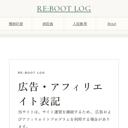
RE:BOOT LOG
闘病記録
病院食
入院費用
About
RE:BOOT LOG
広告・アフィリエ
イト表記
当サイトは、サイト運営を継続するため、 広告およ
びアフィリエイトプログラムを利用する場合があり
ます。