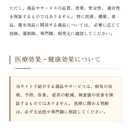
ただし、商品やサービスの品質、効果、安全性、 適合性
を保証するものではありません。 特に医療、健康、食
品、衛生用品に関係する商品については、 必要に応じて
医師、薬剤師、専門職、販売元に確認してください。
医療効果・健康効果について
当サイトで紹介する商品やサービスは、病気の治
療、予防、改善、 症状の軽減、検査値の改善を保
証するものではありません。 医療に関わる判断
は、必ず主治医や専門職に相談してください。