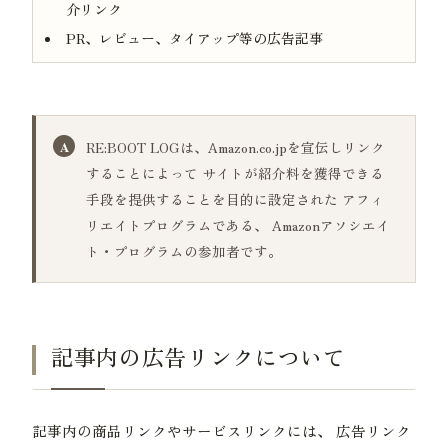
介リンク
PR、レビュー、タイアップ等の広告記事
RE:BOOT LOGは、Amazon.co.jpを宣伝しリンク
することによって サイトが紹介料を獲得できる
手段を提供することを目的に設定された アフィ
リエイトプログラムである、 Amazonアソシエイ
ト・プログラムの参加者です。
記事内の広告リンクについて
記事内の商品リンクやサービスリンクには、 広告リンク