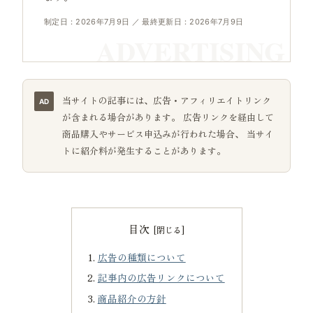
制定日：2026年7月9日 ／ 最終更新日：2026年7月9日
当サイトの記事には、広告・アフィリエイトリンク
が含まれる場合があります。 広告リンクを経由して
商品購入やサービス申込みが行われた場合、 当サイ
トに紹介料が発生することがあります。
目次
広告の種類について
記事内の広告リンクについて
商品紹介の方針