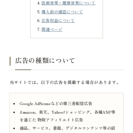
医療効果・健康効果について
購入前の確認について
広告収益について
関連ページ
広告の種類について
当サイトでは、以下の広告を掲載する場合があります。
Google AdSenseなどの第三者配信広告
Amazon、楽天、Yahoo!ショッピング、各種ASP等
を通じた 物販アフィリエイト広告
商品、サービス、書籍、デジタルコンテンツ等の紹