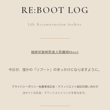
RE:BOOT LOG
Life Reconstruction Archive
闘病記録
病院食
入院費用
About
今日が、誰かの「リブート」のきっかけになりますように。
プライバシーポリシー
免責事項
広告・アフィリエイト表記
お問い合わせ
当サイトは広告・アフィリエイトリンクを含みます。