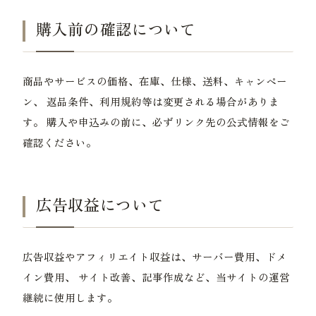
購入前の確認について
商品やサービスの価格、在庫、仕様、送料、キャンペー
ン、 返品条件、利用規約等は変更される場合がありま
す。 購入や申込みの前に、必ずリンク先の公式情報をご
確認ください。
広告収益について
広告収益やアフィリエイト収益は、サーバー費用、ドメ
イン費用、 サイト改善、記事作成など、当サイトの運営
継続に使用します。