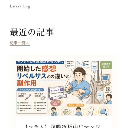
Latest Log
最近の記事
記事一覧へ
【コラム】腹膜透析中にマンジ