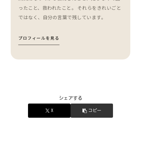
ったこと、救われたこと。 それらをきれいごと
ではなく、自分の言葉で残しています。
プロフィールを見る
シェアする
X
コピー