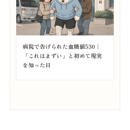
病院で告げられた血糖値530｜
「これはまずい」と初めて現実
を知った日