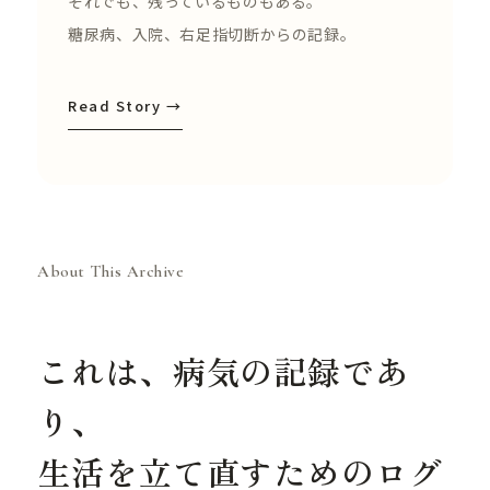
それでも、残っているものもある。
糖尿病、入院、右足指切断からの記録。
Read Story →
About This Archive
これは、病気の記録であ
り、
生活を立て直すためのログ