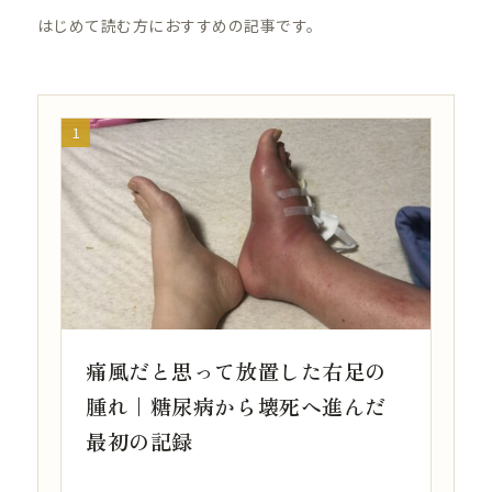
はじめて読む方におすすめの記事です。
痛風だと思って放置した右足の
腫れ｜糖尿病から壊死へ進んだ
最初の記録