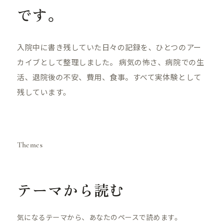
です。
入院中に書き残していた日々の記録を、ひとつのアー
カイブとして整理しました。 病気の怖さ、病院での生
活、退院後の不安、費用、食事。すべて実体験として
残しています。
Themes
テーマから読む
気になるテーマから、あなたのペースで読めます。