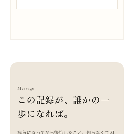
Message
この記録が、誰かの一
歩になれば。
病気になってから後悔したこと、知らなくて困