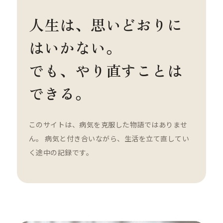
人生は、思いどおりに
はいかない。
でも、やり直すことは
できる。
このサイトは、病気を克服した物語ではありませ
ん。 病気と付き合いながら、生活を立て直してい
く途中の記録です。