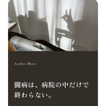
Archive Note
闘病は、病院の中だけで
終わらない。