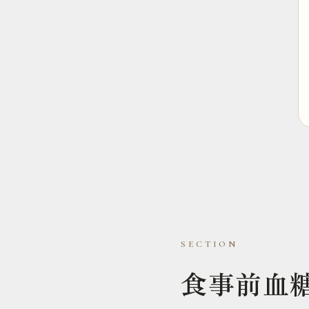
食事前血糖