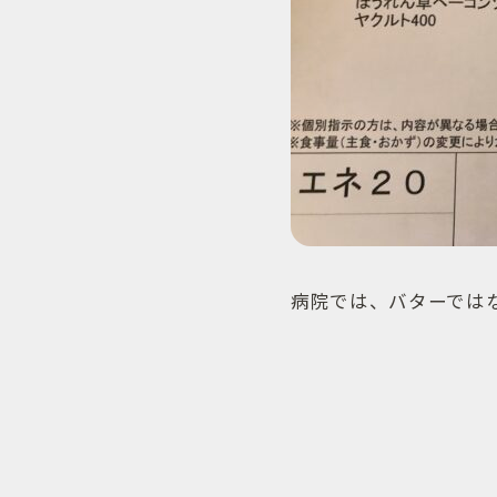
病院では、バターでは