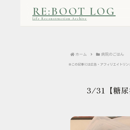
RE:BOOT LOG
Life Reconstruction Archive
ホーム
病院のごはん
※この記事には広告・アフィリエイトリン
3/31【