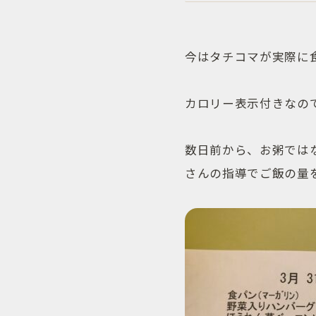
今はタチコマが実際に
カロリー表示付きなの
数日前から、お粥では
さんの指導でご飯の量