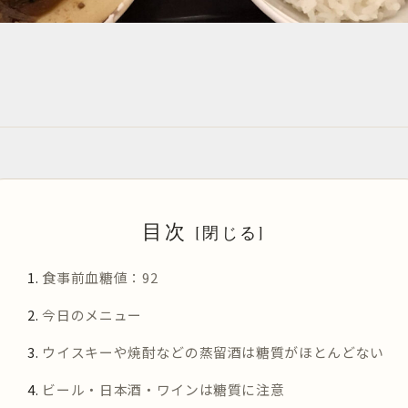
目次
食事前血糖値：92
今日のメニュー
ウイスキーや焼酎などの蒸留酒は糖質がほとんどない
ビール・日本酒・ワインは糖質に注意