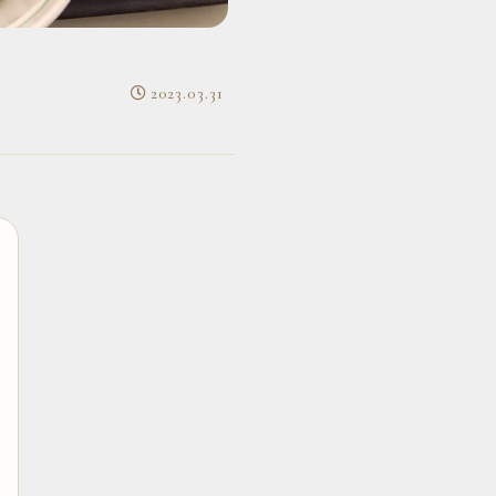
2023.03.31