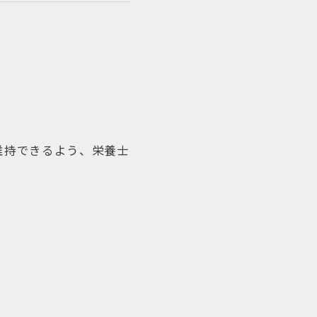
維持できるよう、栄養士