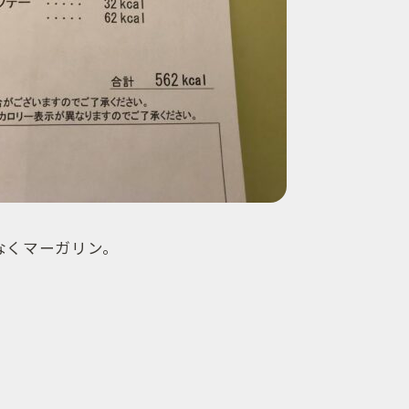
なくマーガリン。