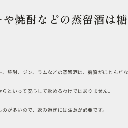
ーや焼酎などの蒸留酒は糖
ー、焼酎、ジン、ラムなどの蒸留酒は、糖質がほとんどな
からといって安心して飲めるわけではありません。
ものが多いので、飲み過ぎには注意が必要です。