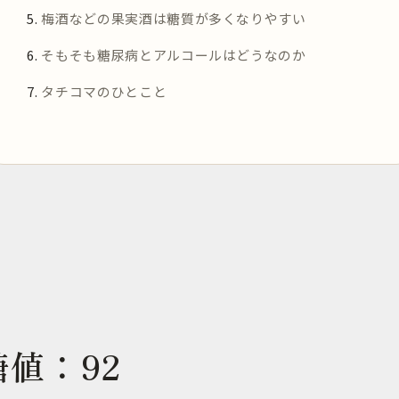
梅酒などの果実酒は糖質が多くなりやすい
そもそも糖尿病とアルコールはどうなのか
タチコマのひとこと
値：92