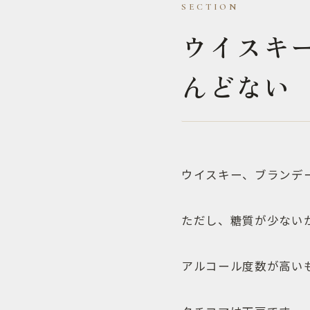
ウイスキ
んどない
ウイスキー、ブランデ
ただし、糖質が少ない
アルコール度数が高い