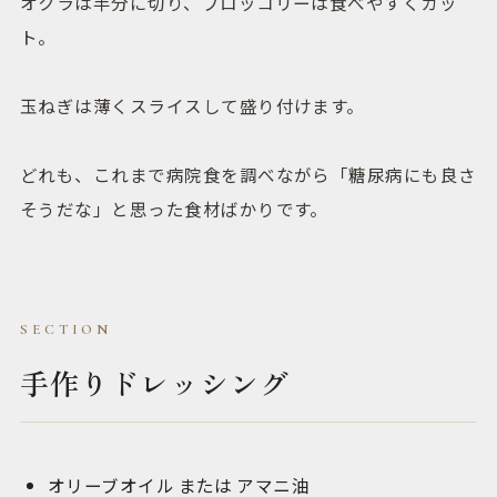
オクラは半分に切り、ブロッコリーは食べやすくカッ
ト。
玉ねぎは薄くスライスして盛り付けます。
どれも、これまで病院食を調べながら「糖尿病にも良さ
そうだな」と思った食材ばかりです。
手作りドレッシング
オリーブオイル または アマニ油