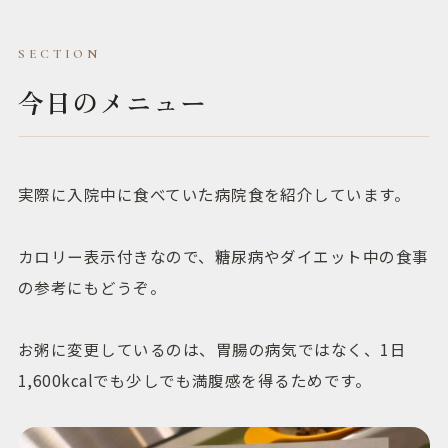
今日のメニュー
実際に入院中に食べていた病院食を紹介しています。
カロリー表示付きなので、糖尿病やダイエット中の食事
の参考にもどうぞ。
お粥に変更しているのは、胃腸の病気ではなく、1日
1,600kcalでも少しでも満腹感を得るためです。