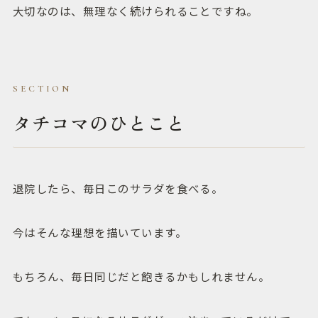
大切なのは、無理なく続けられることですね。
タチコマのひとこと
退院したら、毎日このサラダを食べる。
今はそんな理想を描いています。
もちろん、毎日同じだと飽きるかもしれません。