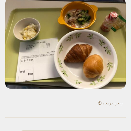
2023.03.09