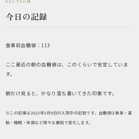
今日の記録
食事前血糖値：113
ここ最近の朝の血糖値は、このくらいで安定していま
す。
朝だけ見ると、かなり落ち着いてきた印象です。
※この記事は2023年3月9日の入院中の記録です。血糖値は食事・運
動・睡眠・体調など様々な要因で変化します。