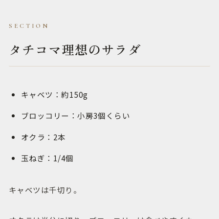
タチコマ理想のサラダ
キャベツ：約150g
ブロッコリー：小房3個くらい
オクラ：2本
玉ねぎ：1/4個
キャベツは千切り。