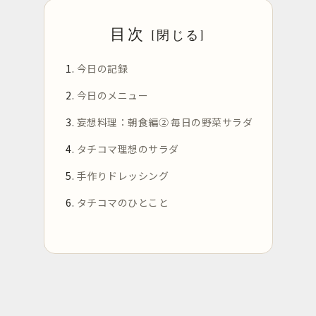
目次
今日の記録
今日のメニュー
妄想料理：朝食編② 毎日の野菜サラダ
タチコマ理想のサラダ
手作りドレッシング
タチコマのひとこと