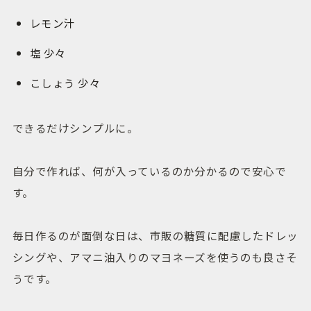
レモン汁
塩 少々
こしょう 少々
できるだけシンプルに。
自分で作れば、何が入っているのか分かるので安心で
す。
毎日作るのが面倒な日は、市販の糖質に配慮したドレッ
シングや、アマニ油入りのマヨネーズを使うのも良さそ
うです。