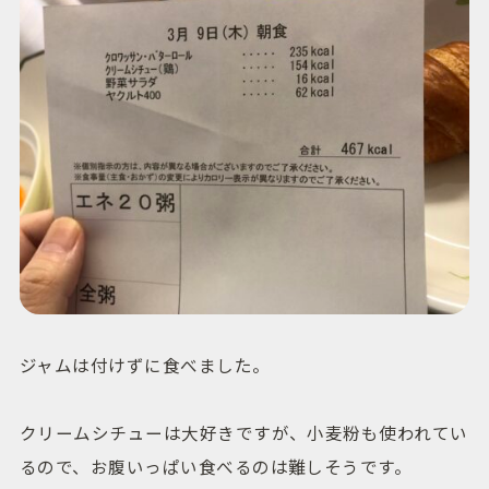
ジャムは付けずに食べました。
クリームシチューは大好きですが、小麦粉も使われてい
るので、お腹いっぱい食べるのは難しそうです。