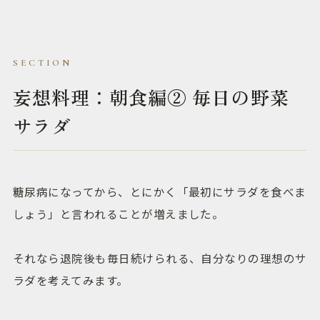
妄想料理：朝食編② 毎日の野菜
サラダ
糖尿病になってから、とにかく「最初にサラダを食べま
しょう」と言われることが増えました。
それなら退院後も毎日続けられる、自分なりの理想のサ
ラダを考えてみます。