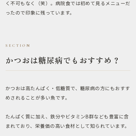
く不可もなく（笑）。病院食では初めて見るメニューだ
ったので印象に残っています。
かつおは糖尿病でもおすすめ？
かつおは高たんぱく・低糖質で、糖尿病の方にもおすす
めされることが多い魚です。
たんぱく質に加え、鉄分やビタミンB群なども豊富に含
まれており、栄養価の高い食材として知られています。