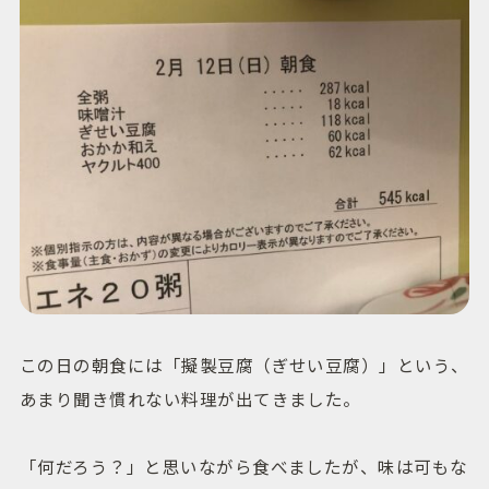
この日の朝食には「擬製豆腐（ぎせい豆腐）」という、
あまり聞き慣れない料理が出てきました。
「何だろう？」と思いながら食べましたが、味は可もな