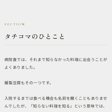
タチコマのひとこと
病院食では、それまで知らなかった料理に出会うことが
よくありました。
擬製豆腐もその一つです。
入院するまでは食べる機会も名前を聞くこともありませ
んでしたが、「知らない料理を知る」という意味では、