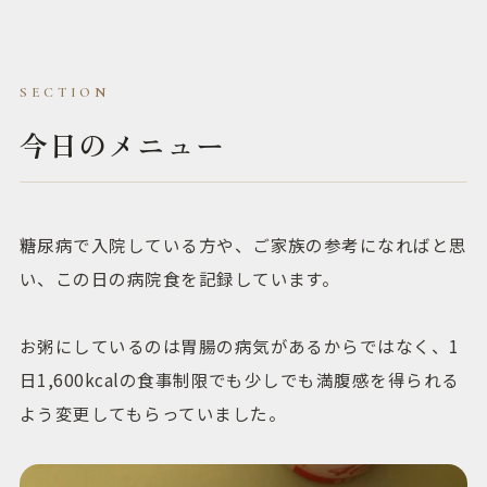
今日のメニュー
糖尿病で入院している方や、ご家族の参考になればと思
い、この日の病院食を記録しています。
お粥にしているのは胃腸の病気があるからではなく、1
日1,600kcalの食事制限でも少しでも満腹感を得られる
よう変更してもらっていました。