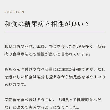
和食は糖尿病と相性が良い？
和食は魚や豆腐、海藻、野菜を使った料理が多く、糖尿
病の食事療法とも相性が良いと言われています。
もちろん味付けや食べる量には注意が必要ですが、だし
を活かした和食は塩分を控えながら満足感を得やすいの
も魅力です。
病院食を食べ続けるうちに、「和食って健康的なんだ
な」と改めて実感するようになりました。