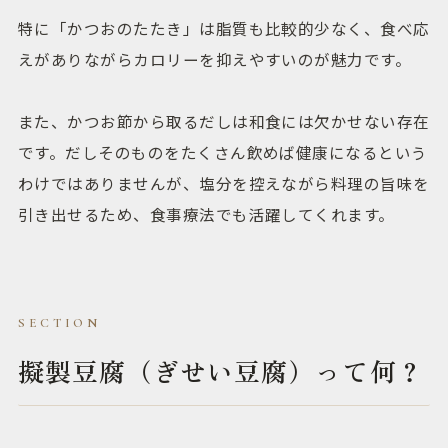
特に「かつおのたたき」は脂質も比較的少なく、食べ応
えがありながらカロリーを抑えやすいのが魅力です。
また、かつお節から取るだしは和食には欠かせない存在
です。だしそのものをたくさん飲めば健康になるという
わけではありませんが、塩分を控えながら料理の旨味を
引き出せるため、食事療法でも活躍してくれます。
擬製豆腐（ぎせい豆腐）って何？