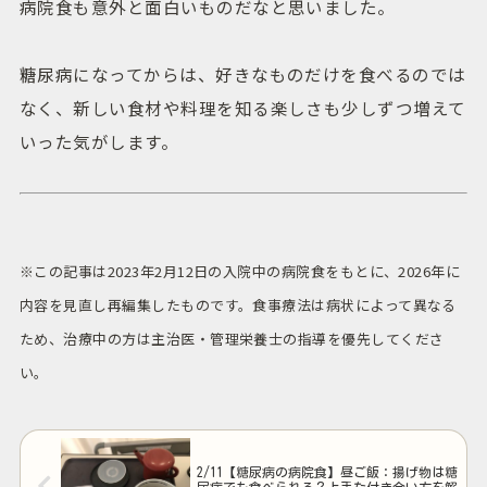
病院食も意外と面白いものだなと思いました。
糖尿病になってからは、好きなものだけを食べるのでは
なく、新しい食材や料理を知る楽しさも少しずつ増えて
いった気がします。
※この記事は2023年2月12日の入院中の病院食をもとに、2026年に
内容を見直し再編集したものです。食事療法は病状によって異なる
ため、治療中の方は主治医・管理栄養士の指導を優先してくださ
い。
2/11【糖尿病の病院食】昼ご飯：揚げ物は糖
尿病でも食べられる？上手な付き合い方を解