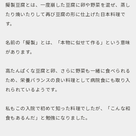
擬製豆腐とは、一度崩した豆腐に卵や野菜を混ぜ、蒸し
たり焼いたりして再び豆腐の形に仕上げた日本料理で
す。
名前の「擬製」とは、「本物に似せて作る」という意味
があります。
高たんぱくな豆腐と卵、さらに野菜も一緒に食べられる
ため、栄養バランスの良い料理として病院食にも取り入
れられているようです。
私もこの入院で初めて知った料理でしたが、「こんな和
食もあるんだ」と勉強になりました。