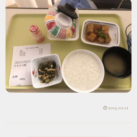
2023.02.12