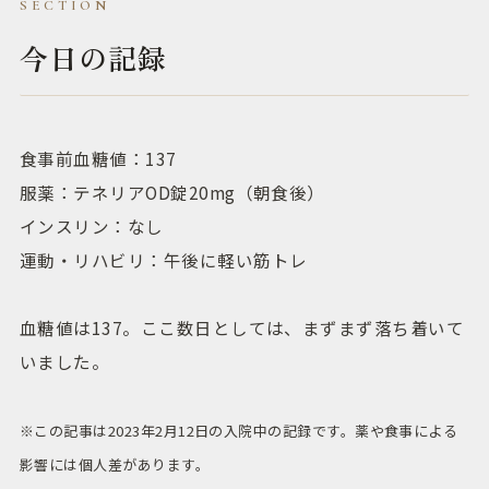
今日の記録
食事前血糖値：137
服薬：テネリアOD錠20mg（朝食後）
インスリン：なし
運動・リハビリ：午後に軽い筋トレ
血糖値は137。ここ数日としては、まずまず落ち着いて
いました。
※この記事は2023年2月12日の入院中の記録です。薬や食事による
影響には個人差があります。