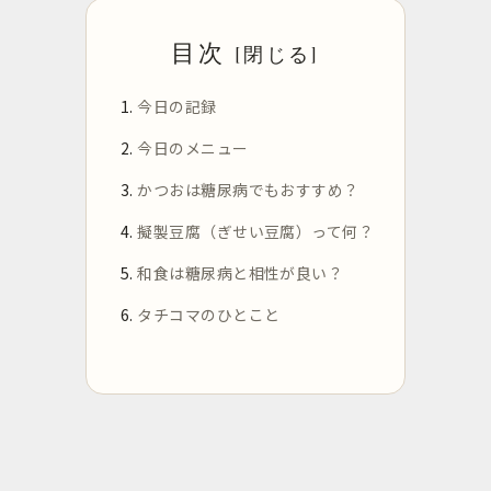
目次
今日の記録
今日のメニュー
かつおは糖尿病でもおすすめ？
擬製豆腐（ぎせい豆腐）って何？
和食は糖尿病と相性が良い？
タチコマのひとこと