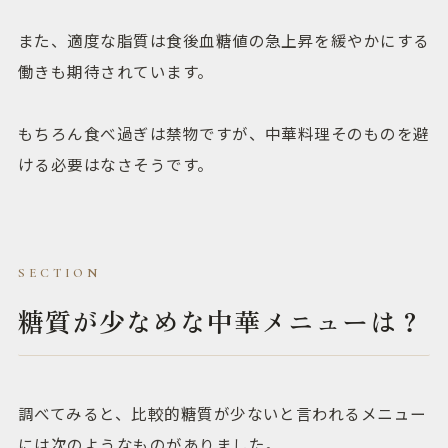
また、適度な脂質は食後血糖値の急上昇を緩やかにする
働きも期待されています。
もちろん食べ過ぎは禁物ですが、中華料理そのものを避
ける必要はなさそうです。
糖質が少なめな中華メニューは？
調べてみると、比較的糖質が少ないと言われるメニュー
には次のようなものがありました。