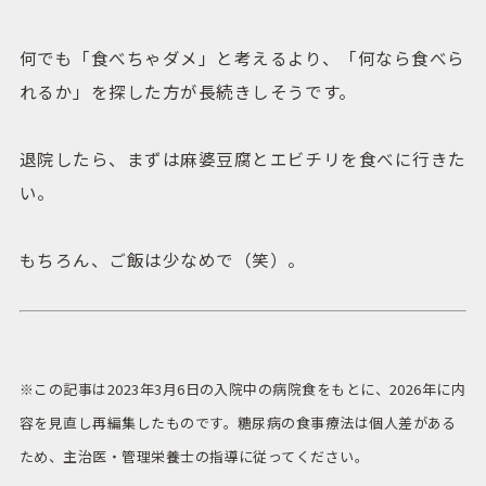
何でも「食べちゃダメ」と考えるより、「何なら食べら
れるか」を探した方が長続きしそうです。
退院したら、まずは麻婆豆腐とエビチリを食べに行きた
い。
もちろん、ご飯は少なめで（笑）。
※この記事は2023年3月6日の入院中の病院食をもとに、2026年に内
容を見直し再編集したものです。糖尿病の食事療法は個人差がある
ため、主治医・管理栄養士の指導に従ってください。