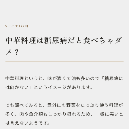
中華料理は糖尿病だと食べちゃダ
メ？
中華料理というと、味が濃くて油も多いので「糖尿病に
は向かない」というイメージがあります。
でも調べてみると、意外にも野菜をたっぷり使う料理が
多く、肉や魚介類もしっかり摂れるため、一概に悪いと
は言えないようです。