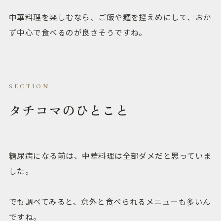
中華料理を楽しむなら、ご飯や麺を控えめにして、おか
ず中心で食べるのが良さそうですね。
タチコマのひとこと
糖尿病になる前は、中華料理は全部ダメだと思っていま
した。
でも調べてみると、意外と食べられるメニューも多いん
ですね。