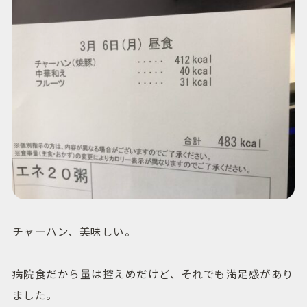
チャーハン、美味しい。
病院食だから量は控えめだけど、それでも満足感があり
ました。