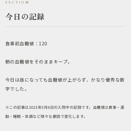
今日の記録
食事前血糖値：120
朝の血糖値をそのままキープ。
今日は昼になっても血糖値が上がらず、かなり優秀な数
字でした。
※この記事は2023年3月6日の入院中の記録です。血糖値は食事・運
動・睡眠・体調など様々な要因で変化します。