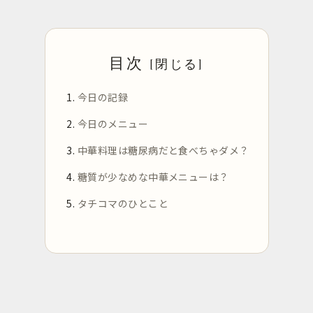
目次
今日の記録
今日のメニュー
中華料理は糖尿病だと食べちゃダメ？
糖質が少なめな中華メニューは？
タチコマのひとこと