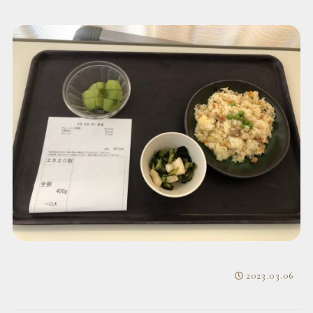
2023.03.06