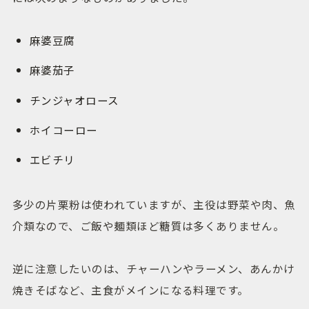
麻婆豆腐
麻婆茄子
チンジャオロース
ホイコーロー
エビチリ
多少の片栗粉は使われていますが、主役は野菜や肉、魚
介類なので、ご飯や麺類ほど糖質は多くありません。
逆に注意したいのは、チャーハンやラーメン、あんかけ
焼きそばなど、主食がメインになる料理です。