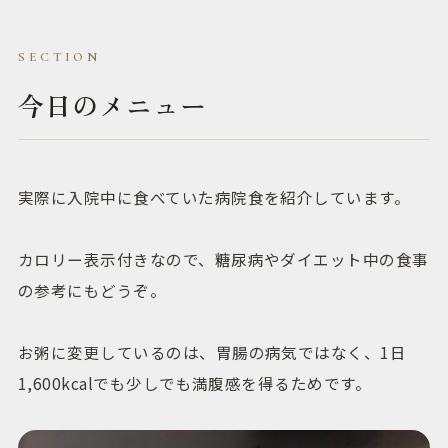
今日のメニュー
実際に入院中に食べていた病院食を紹介しています。
カロリー表示付きなので、糖尿病やダイエット中の食事
の参考にもどうぞ。
お粥に変更しているのは、胃腸の病気ではなく、1日
1,600kcalでも少しでも満腹感を得るためです。