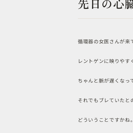
先日の心
循環器の女医さんが来
レントゲンに映りやす
ちゃんと脈が遅くなっ
それでもブレていたと
どういうことですかね