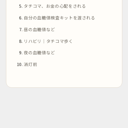
タチコマ、お金の心配をされる
自分の血糖値検査キットを渡される
昼の血糖値など
リハビリ｜タチコマ歩く
夜の血糖値など
消灯前