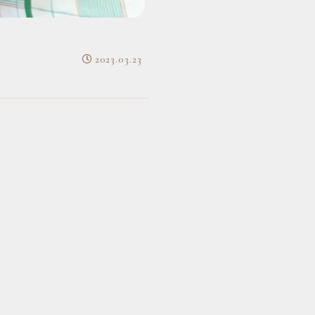
2023.03.23