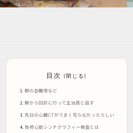
目次
朝の血糖値など
朝から回診に行って主治医と話す
先日の心臓CTがうまく写らなかったらしい
負荷心筋シンチグラフィー検査とは