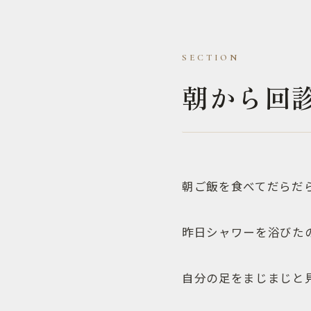
朝から回
朝ご飯を食べてだらだ
昨日シャワーを浴びた
自分の足をまじまじと