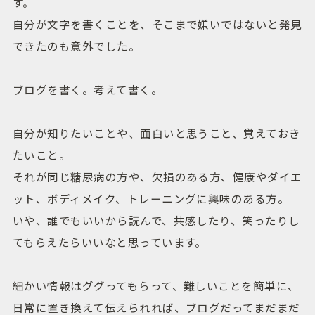
す。
自分が文字を書くことを、そこまで嫌いではないと発見
できたのも意外でした。
ブログを書く。考えて書く。
自分が知りたいことや、面白いと思うこと、覚えておき
たいこと。
それが同じ糖尿病の方や、欠損のある方、健康やダイエ
ット、ボディメイク、トレーニングに興味のある方。
いや、誰でもいいから読んで、共感したり、笑ったりし
てもらえたらいいなと思っています。
細かい情報はググってもらって、難しいことを簡単に、
日常に置き換えて伝えられれば、ブログだってまだまだ