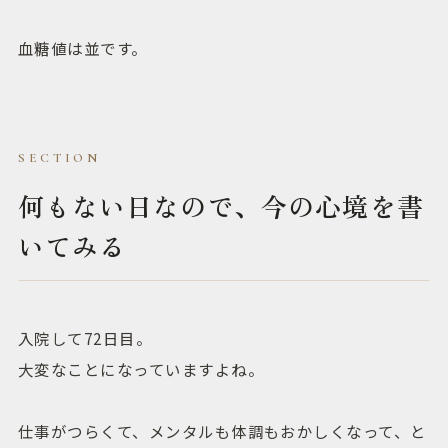
血糖値は並です。
何もない日なので、今の心境を書
いてみる
入院して72日目。
大変なことになっていますよね。
仕事がつらくて、メンタルも体調もおかしくなって、と