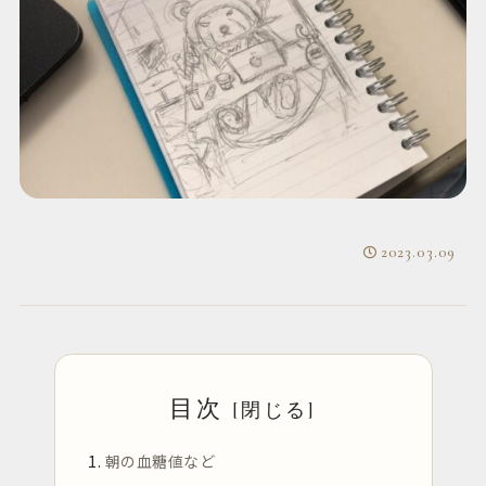
2023.03.09
目次
朝の血糖値など