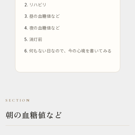
リハビリ
昼の血糖値など
夜の血糖値など
消灯前
何もない日なので、今の心境を書いてみる
朝の血糖値など