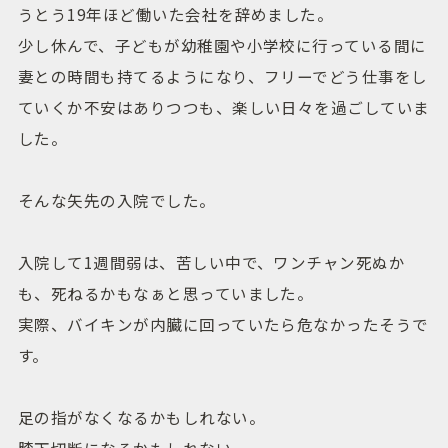
うとう19年ほど働いた会社を辞めました。
少し休んで、子どもが幼稚園や小学校に行っている間に
妻との時間も持てるようになり、フリーでどう仕事をし
ていくか不安はありつつも、楽しい日々を過ごしていま
した。
そんな矢先の入院でした。
入院して1週間弱は、苦しい中で、ワンチャン死ぬか
も、死ねるかもなぁと思っていました。
実際、バイキンが内臓に回っていたら危なかったそうで
す。
足の指がなくなるかもしれない。
膝下切断になるかもしれない。