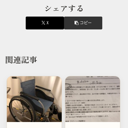
シェアする
X
コピー
関連記事