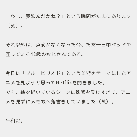
「わし、薬飲んだかね？」という瞬間がたまにあります
（笑）。
それ以外は、点滴がなくなった今、ただ一日中ベッドで
座っている42歳のおじさんである。
今日は『ブルーピリオド』という美術をテーマにしたア
ニメを見ようと思ってNetflixを開きました。
でも、絵を描いているシーンに影響を受けすぎて、アニ
メを見ずにメモ帳へ落書きしていました（笑）。
平和だ。