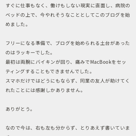
すぐに仕事もなく、働けもしない現実に直面し、病院の
ベッドの上で、今やれそうなこととしてこのブログを始
めました。
フリーになる準備で、ブログを始められる土台があった
のはラッキーでした。
最初は両腕にバイキンが回り、痛みでMacBookをセッ
ティングすることもできませんでした。
スマホだけではどうにもならず、同業の友人が助けてく
れたことには感謝しかありません。
ありがとう。
なので今は、右も左も分からず、とりあえず書いていま