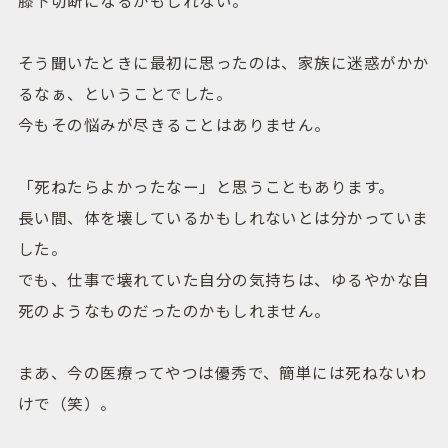
そう聞いたときに最初に思ったのは、家族に迷惑がかか
るなぁ、ということでした。
今もその悩みが尽きることはありません。
「死ねたらよかったなー」と思うこともあります。
長い間、体を壊しているかもしれないとは分かっていま
した。
でも、仕事で壊れていた自分の気持ちは、ゆるやかな自
死のようなものだったのかもしれません。
まあ、今の医療ってやつは優秀で、簡単には死ねないわ
けで（笑）。