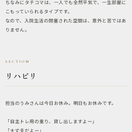
ちなみにタチコマは、一人でも全然平気で、一生部屋に
こもっていられるタイプです。
なので、入院生活の閉塞された空間は、意外と苦ではあ
りません。
リハビリ
担当のうみさんは今日お休み。明日もお休みです。
「自主トレ用の重り、貸し出しますよー」
「大丈夫だよー」