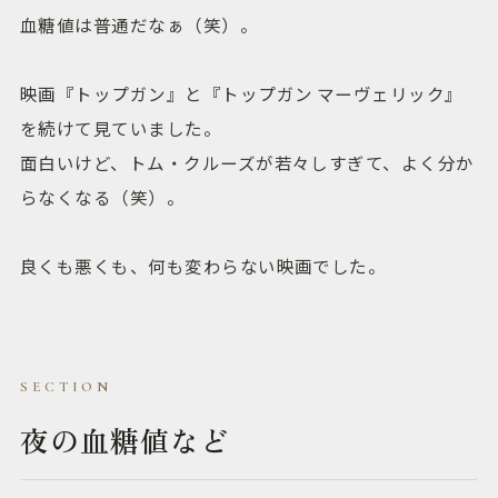
血糖値は普通だなぁ（笑）。
映画『トップガン』と『トップガン マーヴェリック』
を続けて見ていました。
面白いけど、トム・クルーズが若々しすぎて、よく分か
らなくなる（笑）。
良くも悪くも、何も変わらない映画でした。
夜の血糖値など