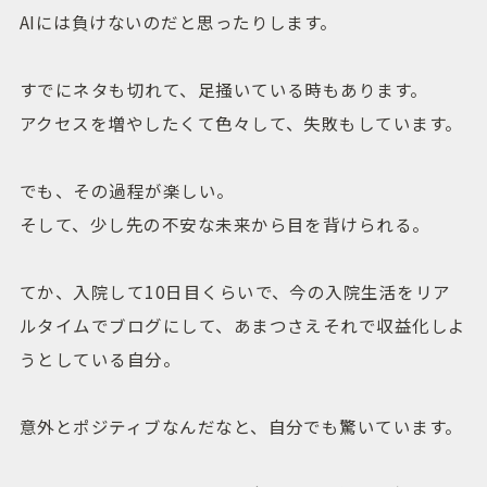
AIには負けないのだと思ったりします。
すでにネタも切れて、足掻いている時もあります。
アクセスを増やしたくて色々して、失敗もしています。
でも、その過程が楽しい。
そして、少し先の不安な未来から目を背けられる。
てか、入院して10日目くらいで、今の入院生活をリア
ルタイムでブログにして、あまつさえそれで収益化しよ
うとしている自分。
意外とポジティブなんだなと、自分でも驚いています。