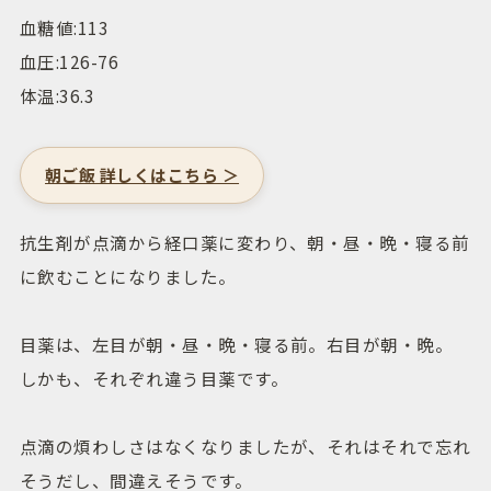
血糖値:113
血圧:126-76
体温:36.3
朝ご飯 詳しくはこちら ＞
抗生剤が点滴から経口薬に変わり、朝・昼・晩・寝る前
に飲むことになりました。
目薬は、左目が朝・昼・晩・寝る前。右目が朝・晩。
しかも、それぞれ違う目薬です。
点滴の煩わしさはなくなりましたが、それはそれで忘れ
そうだし、間違えそうです。