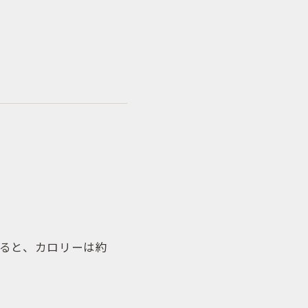
ると、カロリーは約