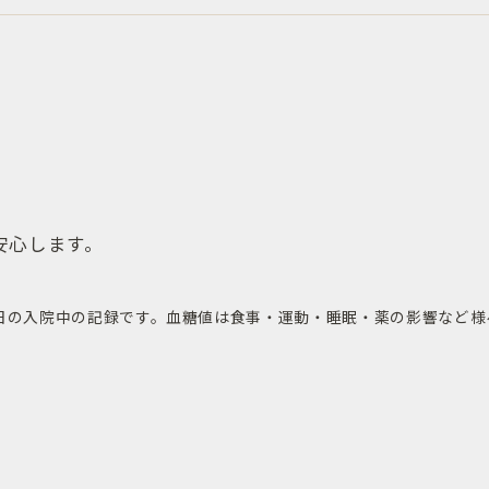
安心します。
16日の入院中の記録です。血糖値は食事・運動・睡眠・薬の影響など