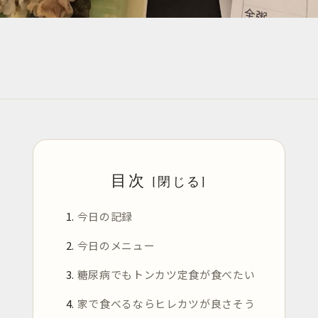
目次
今日の記録
今日のメニュー
糖尿病でもトンカツ定食が食べたい
家で食べるならヒレカツが良さそう