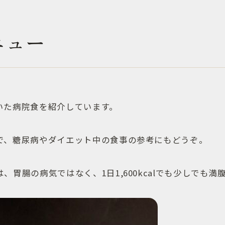
ニュー
いた病院食を紹介しています。
で、糖尿病やダイエット中の食事の参考にもどうぞ。
、胃腸の病気ではなく、1日1,600kcalでも少しでも