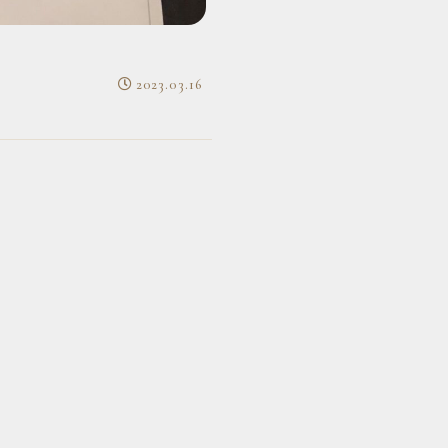
2023.03.16