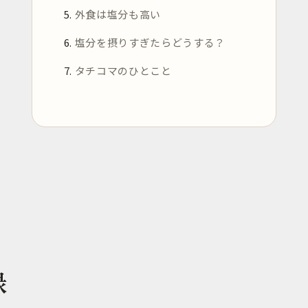
外食は塩分も高い
塩分を摂りすぎたらどうする？
タチコマのひとこと
録