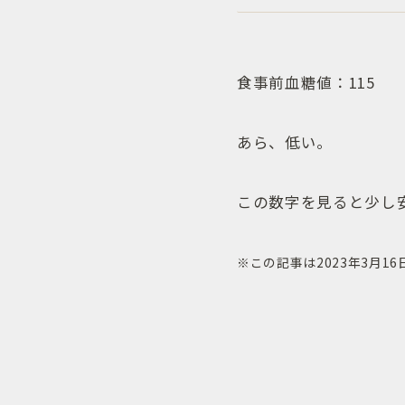
食事前血糖値：115
あら、低い。
この数字を見ると少し
※この記事は2023年3月