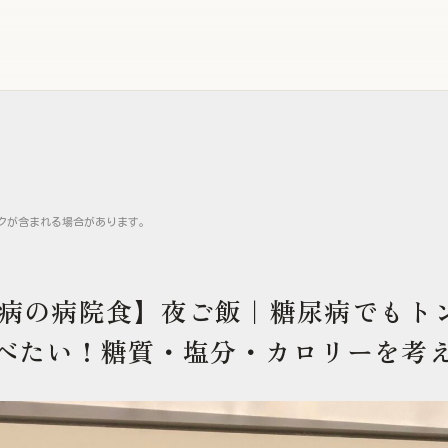
クが含まれる場合があります。
糖尿病の病院食】夜ご飯｜糖尿病でもト
べたい！糖質・塩分・カロリーを考