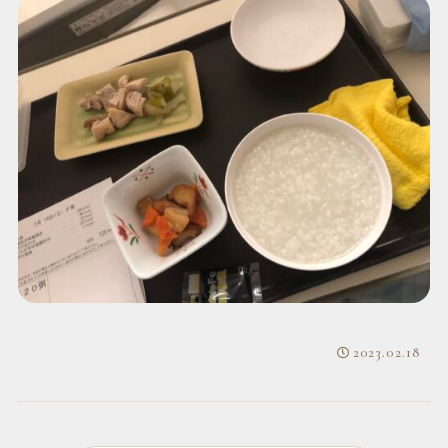
2023.02.18