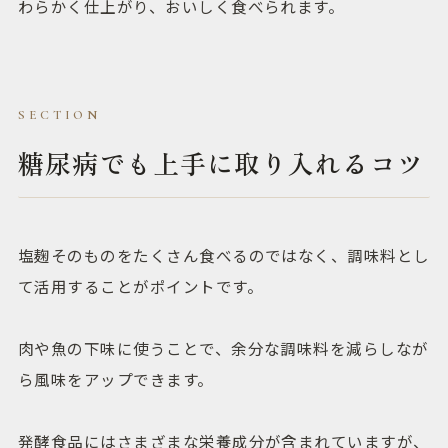
わらかく仕上がり、おいしく食べられます。
糖尿病でも上手に取り入れるコツ
塩麹そのものをたくさん食べるのではなく、調味料とし
て活用することがポイントです。
肉や魚の下味に使うことで、余分な調味料を減らしなが
ら風味をアップできます。
発酵食品にはさまざまな栄養成分が含まれていますが、