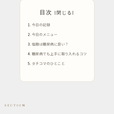
目次
今日の記録
今日のメニュー
塩麹は糖尿病に良い？
糖尿病でも上手に取り入れるコツ
タチコマのひとこと