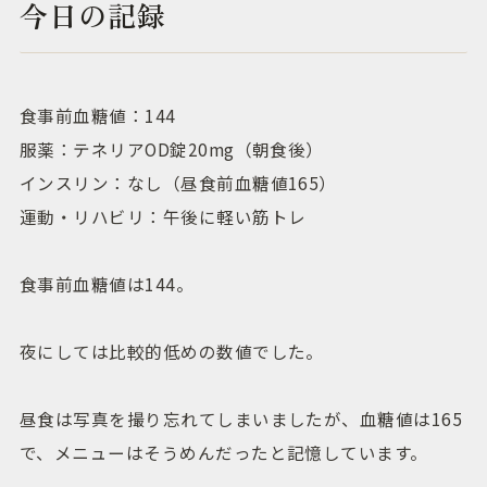
今日の記録
食事前血糖値：144
服薬：テネリアOD錠20mg（朝食後）
インスリン：なし（昼食前血糖値165）
運動・リハビリ：午後に軽い筋トレ
食事前血糖値は144。
夜にしては比較的低めの数値でした。
昼食は写真を撮り忘れてしまいましたが、血糖値は165
で、メニューはそうめんだったと記憶しています。