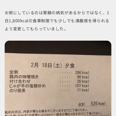
お粥にしているのは胃腸の病気があるからではなく、1
日1,600kcalの食事制限でも少しでも満腹感を得られる
よう変更してもらっていました。