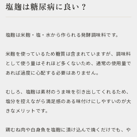
塩麹は糖尿病に良い？
塩麹は米麹・塩・水から作られる発酵調味料です。
米麹を使っているため糖質は含まれていますが、調味料
として使う量はそれほど多くないため、通常の使用量で
あれば過度に心配する必要はありません。
むしろ、塩麹は素材のうま味を引き出してくれるため、
塩分を控えながら満足感のある味付けにしやすいのが大
きなメリットです。
鶏むね肉や白身魚を塩麹に漬け込んで焼くだけでも、や