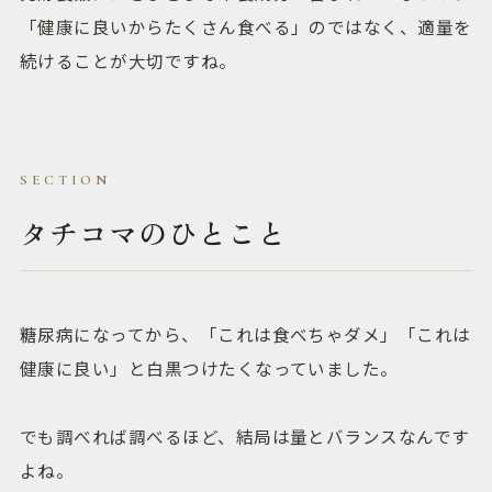
「健康に良いからたくさん食べる」のではなく、適量を
続けることが大切ですね。
タチコマのひとこと
糖尿病になってから、「これは食べちゃダメ」「これは
健康に良い」と白黒つけたくなっていました。
でも調べれば調べるほど、結局は量とバランスなんです
よね。