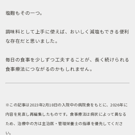
塩麹もその一つ。
調味料として上手に使えば、おいしく減塩もできる便利
な存在だと思いました。
毎日の食事を少しずつ工夫することが、長く続けられる
食事療法につながるのかもしれません。
※この記事は2023年2月18日の入院中の病院食をもとに、2026年に
内容を見直し再編集したものです。食事療法は病状によって異なる
ため、治療中の方は主治医・管理栄養士の指導を優先してくださ
い。