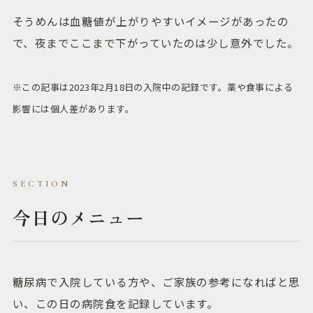
そうめんは血糖値が上がりやすいイメージがあったの
で、夜までここまで下がっていたのは少し意外でした。
※この記事は2023年2月18日の入院中の記録です。薬や食事による
影響には個人差があります。
今日のメニュー
糖尿病で入院している方や、ご家族の参考になればと思
い、この日の病院食を記録しています。