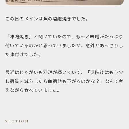
この日のメインは魚の塩麹焼きでした。
「味噌焼き」と聞いていたので、もっと味噌がたっぷり
付いているのかと思っていましたが、意外とあっさりし
た味付けでした。
最近はじゃがいも料理が続いていて、「退院後はもう少
し糖質を減らしたら血糖値も下がるのかな？」なんて考
えながら食べていました。