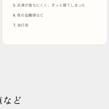
点滴が落ちにくく、ずっと寝てしまった
夜の血糖値など
消灯前
値など