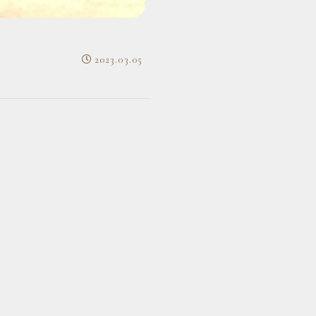
2023.03.05