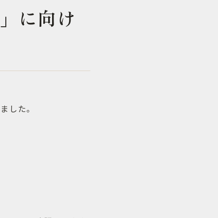
」に向け
りました。