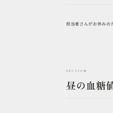
担当者さんがお休みの
昼の血糖