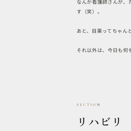
なんか看護師さんが、
す（笑）。
あと、目薬ってちゃん
それ以外は、今日も何
リハビリ