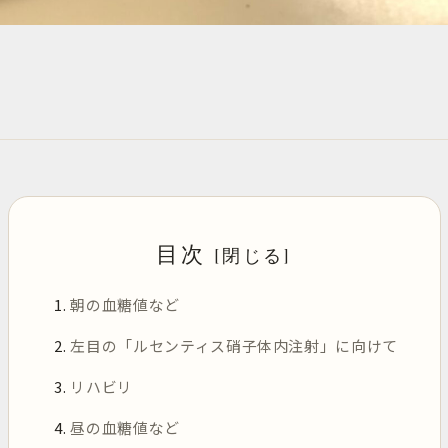
目次
朝の血糖値など
左目の「ルセンティス硝子体内注射」に向けて
リハビリ
昼の血糖値など