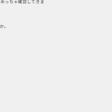
にめっちゃ確認してきま
か。