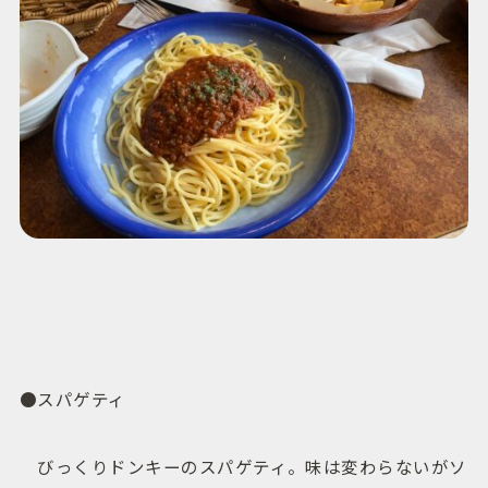
●スパゲティ
びっくりドンキーのスパゲティ。味は変わらないがソ