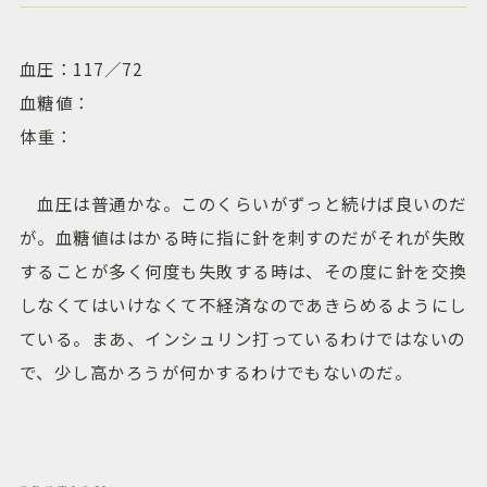
血圧：117／72
血糖値：
体重：
血圧は普通かな。このくらいがずっと続けば良いのだ
が。血糖値ははかる時に指に針を刺すのだがそれが失敗
することが多く何度も失敗する時は、その度に針を交換
しなくてはいけなくて不経済なのであきらめるようにし
ている。まあ、インシュリン打っているわけではないの
で、少し高かろうが何かするわけでもないのだ。