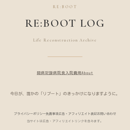
RE:BOOT
RE:BOOT LOG
Life Reconstruction Archive
闘病記録
病院食
入院費用
About
今日が、誰かの「リブート」のきっかけになりますように。
プライバシーポリシー
免責事項
広告・アフィリエイト表記
お問い合わせ
当サイトは広告・アフィリエイトリンクを含みます。