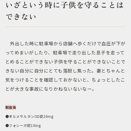
いざという時に子供を守ることは
できない
外出した時に駐車場から店舗へ歩くだけで血圧が下が
ってめまいがしたり、駐車場で走り出した息子を走って
とめることができない子供を守ることができないことで
きない自分に自分にとても落胆し焦った。妻とちゃんと
気をつけることを確認しておかないと、ちょっとしたこ
とが大きな事故になりかねないないなー。
朝食後
●オルメサルタンOD錠20mg
●フォシーガ錠10mg