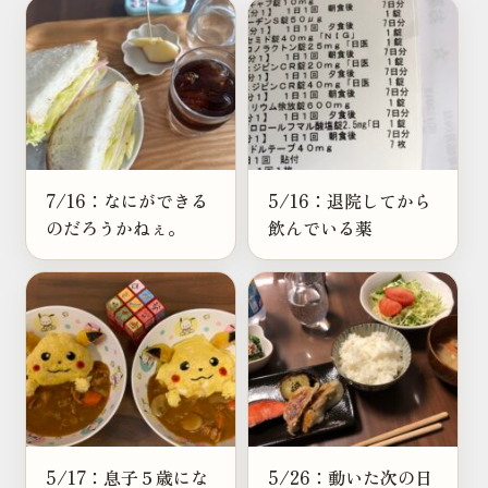
7/16：なにができる
5/16：退院してから
のだろうかねぇ。
飲んでいる薬
5/17：息子５歳にな
5/26：動いた次の日