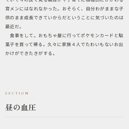
育メンにはなれなかった。おそらく、自分わがままな子
供のまま成長できていからだということに気づいたのは
最近だ。
食事をして。おもちゃ屋に行ってポケモンカードと駄
菓子を買って帰る。久々に家族４人でたわいもないお出
かけができたきがする。
昼の血圧