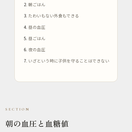
朝ごはん
たわいもない外食もできる
昼の血圧
昼ごはん
夜の血圧
いざという時に子供を守ることはできない
朝の血圧と血糖値