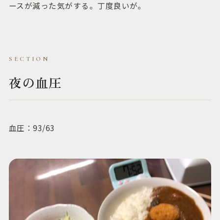
ースが減った気がする。丁度良いが。
夜の血圧
血圧：93/63